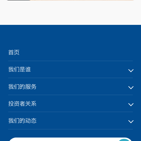
首页
我们是谁
我们的服务
投资者关系
我们的动态