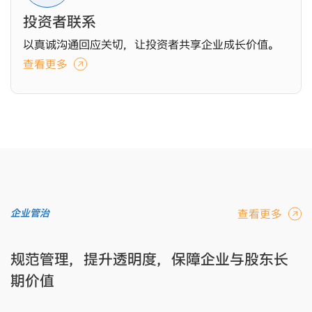
投资者联系
以真诚沟通回应关切，让投资者共享企业成长价值。
查看更多
查看更多
企业管治
规范管理，提升透明度，保障企业与股东长
期价值