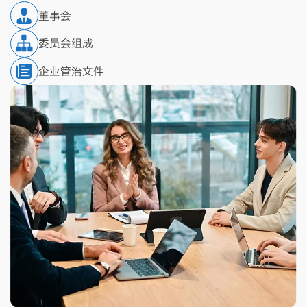
董事会
委员会组成
企业管治文件