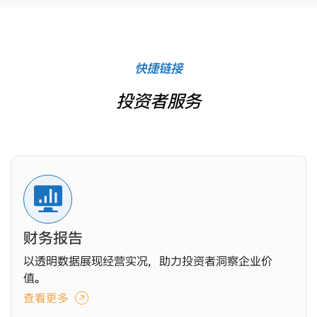
快捷链接
投资者服务
财务报告
以透明数据展现经营实况，助力投资者洞察企业价
值。
查看更多