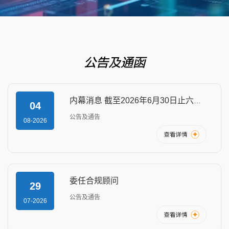
公告及通函