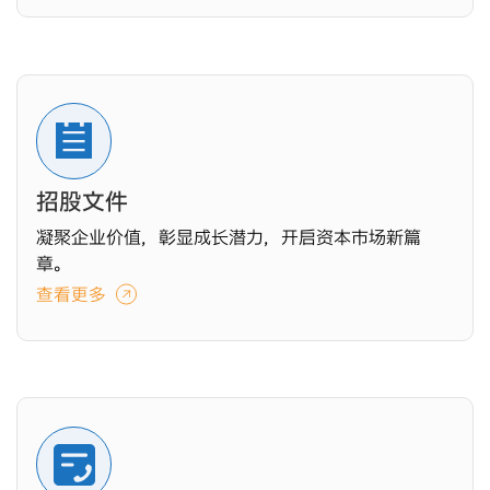
招股文件
凝聚企业价值，彰显成长潜力，开启资本市场新篇
章。
查看更多