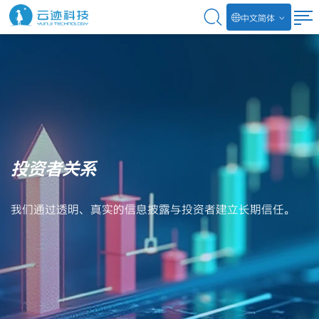
中文简体
投资者关系
我们通过透明、真实的信息披露与投资者建立长期信任。